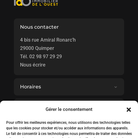
Nous contacter
4 bis rue Amiral Ronarc’h
29000 Quimper
Tél.
02 98 97 29 29
Nous écrire
Horaires
Honoraires d'agence
Gérer le consentement
Pour offrir les meilleures expériences, nous utilisons des technologies telles
que les cookies pour stocker et/ou accéder aux informations des appareils.
Le fait de consentir à ces technologies nous permettra de traiter des données