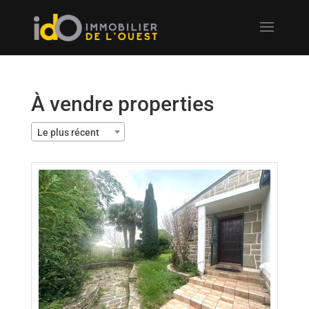
À vendre properties
Le plus récent