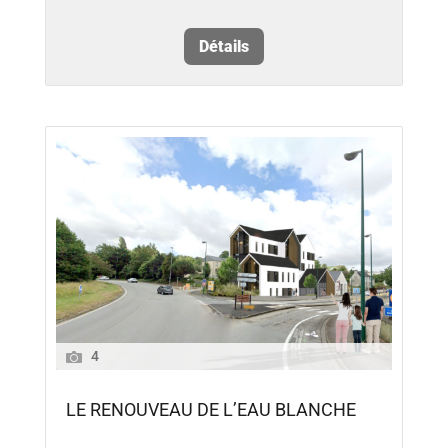
Détails
4
LE RENOUVEAU DE L’EAU BLANCHE