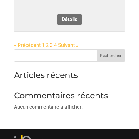
Détails
« Précédent
1
2
3
4
Suivant »
Rechercher
Articles récents
Commentaires récents
Aucun commentaire à afficher.