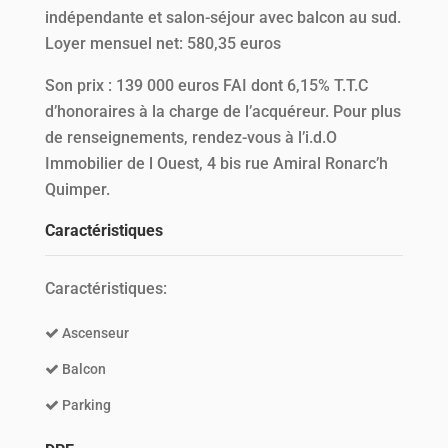
indépendante et salon-séjour avec balcon au sud.
Loyer mensuel net: 580,35 euros
Son prix : 139 000 euros FAI dont 6,15% T.T.C
d’honoraires à la charge de l’acquéreur. Pour plus
de renseignements, rendez-vous à l’i.d.O
Immobilier de l Ouest, 4 bis rue Amiral Ronarc’h
Quimper.
Caractéristiques
Caractéristiques:
Ascenseur
Balcon
Parking