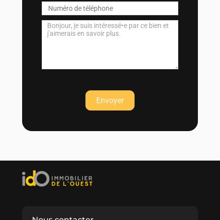
Nous contacter