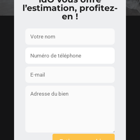
l’estimation, profitez-
en !