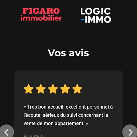
Vos avis
«
Très bon accueil, excellent personnel à
l’écoute, sérieux du suivi concernant la
vente de mon appartement. »
Brigitte L.