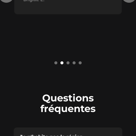
Questions
fréquentes