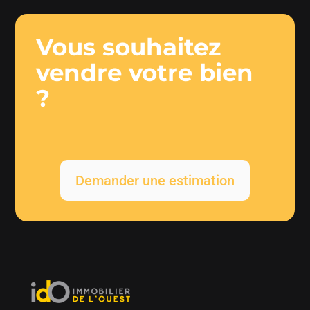
Vous souhaitez
vendre votre bien
?
Demander une estimation