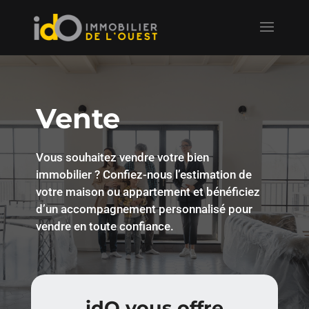
Vente
Vous souhaitez vendre votre bien
immobilier ? Confiez-nous l’estimation de
votre maison ou appartement et bénéficiez
d’un accompagnement personnalisé pour
vendre en toute confiance.
idO vous offre