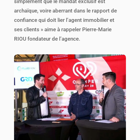
simplement que le mandat exclusif est
archaïque, voire aberrant dans le rapport de
confiance qui doit lier l’agent immobilier et
ses clients » aime à rappeler Pierre-Marie
RIOU fondateur de l’agence.