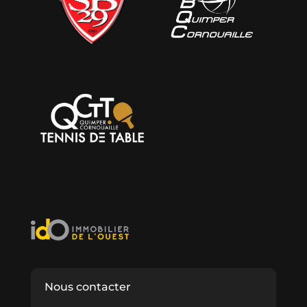
Nous contacter