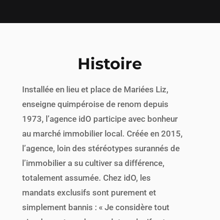
Histoire
Installée en lieu et place de Mariées Liz,
enseigne quimpéroise de renom depuis
1973, l’agence idO participe avec bonheur
au marché immobilier local. Créée en 2015,
l’agence, loin des stéréotypes surannés de
l’immobilier a su cultiver sa différence,
totalement assumée. Chez idO, les
mandats exclusifs sont purement et
simplement bannis : « Je considère tout