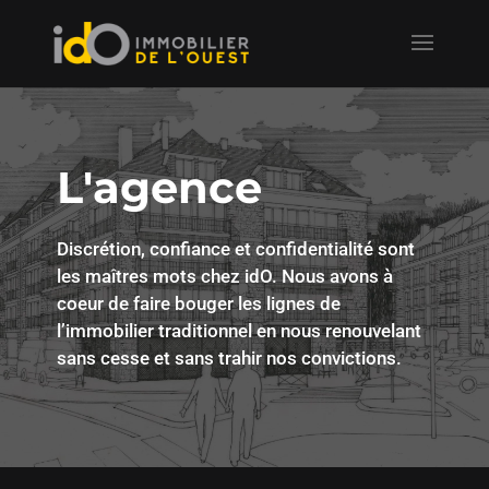
L'agence
Discrétion, confiance et confidentialité sont
les maîtres mots chez idO. Nous avons à
coeur de faire bouger les lignes de
l’immobilier traditionnel en nous renouvelant
sans cesse et sans trahir nos convictions.