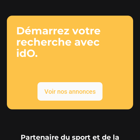
Démarrez votre
recherche avec
idO.
Voir nos annonces
Partenaire du sport et de la