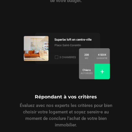
de votre budget.
Répondant à vos critères
Évaluez avec nos experts les critères pour bien
choisir votre logement et soyez serein•e au
moment de conclure l’achat de votre bien
immobilier.