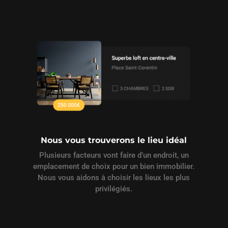
Nous vous trouverons le lieu idéal
Plusieurs facteurs vont faire d’un endroit, un
emplacement de choix pour un bien immobilier.
Nous vous aidons à choisir les lieux les plus
privilégiés.