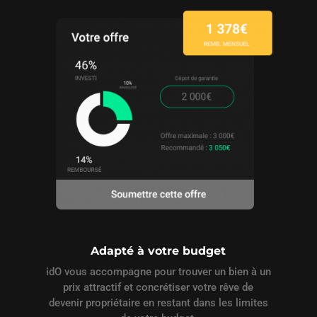
Adapté à votre budget
idO vous accompagne pour trouver un bien à un
prix attractif et concrétiser votre rêve de
devenir propriétaire en restant dans les limites