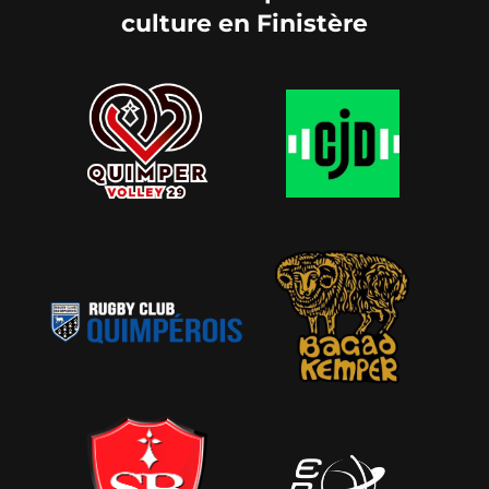
culture en Finistère