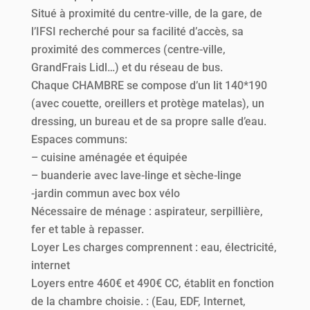
Situé à proximité du centre-ville, de la gare, de
l’IFSI recherché pour sa facilité d’accès, sa
proximité des commerces (centre-ville,
GrandFrais Lidl…) et du réseau de bus.
Chaque CHAMBRE se compose d’un lit 140*190
(avec couette, oreillers et protège matelas), un
dressing, un bureau et de sa propre salle d’eau.
Espaces communs:
– cuisine aménagée et équipée
– buanderie avec lave-linge et sèche-linge
-jardin commun avec box vélo
Nécessaire de ménage : aspirateur, serpillière,
fer et table à repasser.
Loyer Les charges comprennent : eau, électricité,
internet
Loyers entre 460€ et 490€ CC, établit en fonction
de la chambre choisie. : (Eau, EDF, Internet,