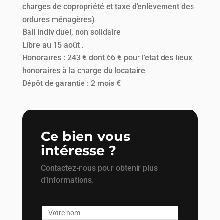
charges de copropriété et taxe d’enlèvement des
ordures ménagères)
Bail individuel, non solidaire
Libre au 15 août .
Honoraires : 243 € dont 66 € pour l’état des lieux,
honoraires à la charge du locataire
Dépôt de garantie : 2 mois €
Ce bien vous
intéresse ?
Contactez-nous pour obtenir plus
d’informations.